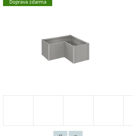
Doprava zdarma