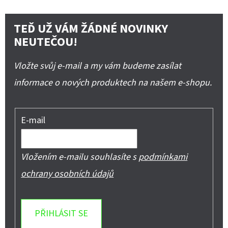
TEĎ UŽ VÁM ŽÁDNÉ NOVINKY
NEUTEČOU!
Vložte svůj e-mail a my vám budeme zasílat
informace o nových produktech na našem e-shopu.
E-mail
Vložením e-mailu souhlasíte s
podmínkami
ochrany osobních údajů
PŘIHLÁSIT SE