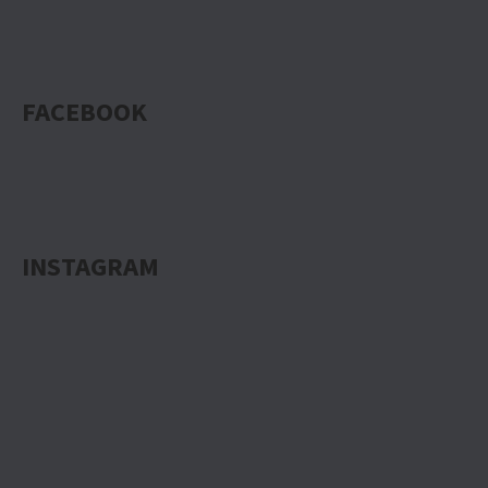
FACEBOOK
INSTAGRAM