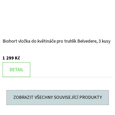
Biohort vložka do květináče pro truhlík Belvedere, 3 kusy
1 299 Kč
DETAIL
ZOBRAZIT VŠECHNY SOUVISEJÍCÍ PRODUKTY