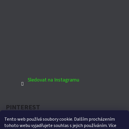
Sledovat na Instagramu
PINTEREST
Tento web používá soubory cookie. Dalším procházením
tohoto webu vyjadřujete souhlas s jejich používáním. Více