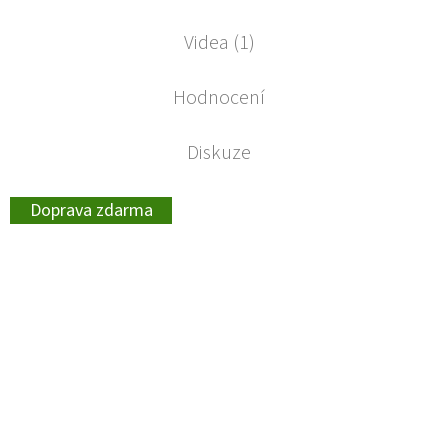
Videa (1)
Hodnocení
Diskuze
Doprava zdarma