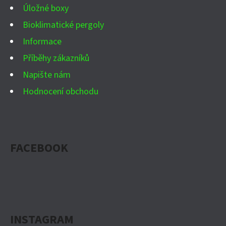
Úložné boxy
Bioklimatické pergoly
Informace
Příběhy zákazníků
Napište nám
Hodnocení obchodu
FACEBOOK
INSTAGRAM