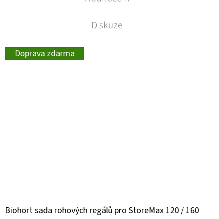
Diskuze
Doprava zdarma
Biohort sada rohových regálů pro StoreMax 120 / 160