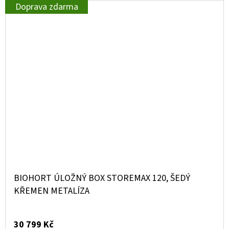
Doprava zdarma
BIOHORT ÚLOŽNÝ BOX STOREMAX 120, ŠEDÝ
KŘEMEN METALÍZA
30 799 Kč