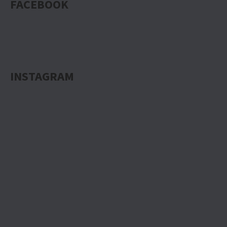
FACEBOOK
INSTAGRAM