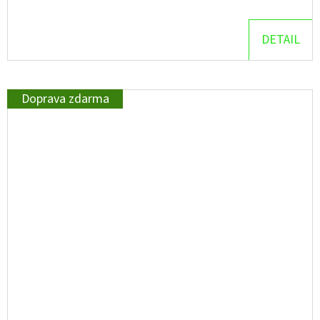
DETAIL
Doprava zdarma