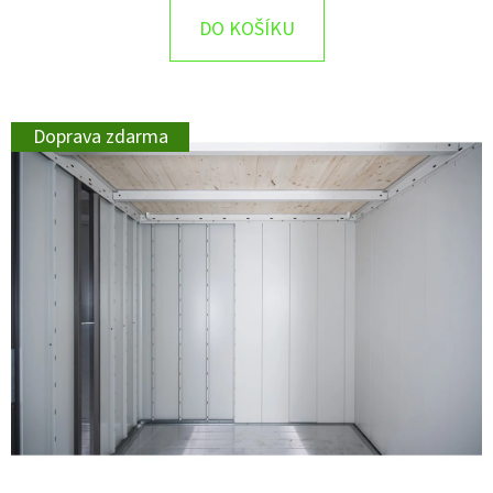
DO KOŠÍKU
Doprava zdarma