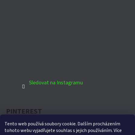
Sledovat na Instagramu
PINTEREST
Tento web používá soubory cookie. Dalším procházením
tohoto webu vyjadřujete souhlas s jejich používáním. Více