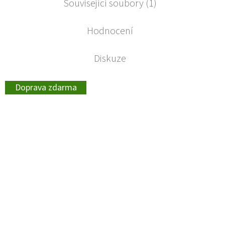
Související soubory (1)
Hodnocení
Diskuze
Doprava zdarma