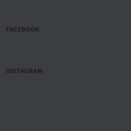
FACEBOOK
INSTAGRAM