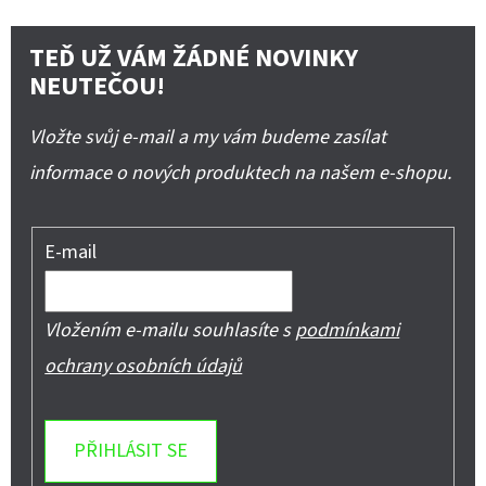
TEĎ UŽ VÁM ŽÁDNÉ NOVINKY
NEUTEČOU!
Vložte svůj e-mail a my vám budeme zasílat
informace o nových produktech na našem e-shopu.
E-mail
Vložením e-mailu souhlasíte s
podmínkami
ochrany osobních údajů
PŘIHLÁSIT SE