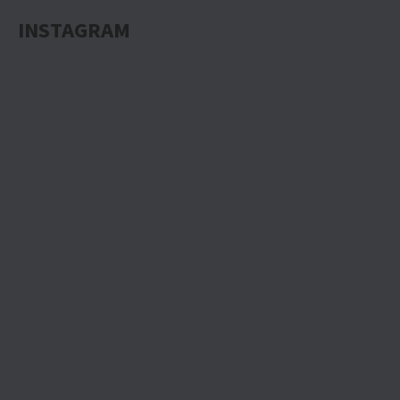
INSTAGRAM