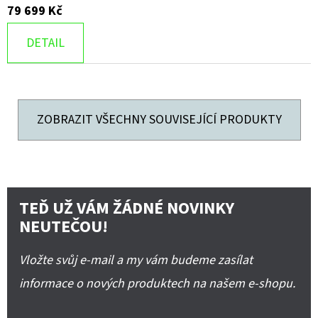
79 699 Kč
DETAIL
ZOBRAZIT VŠECHNY SOUVISEJÍCÍ PRODUKTY
TEĎ UŽ VÁM ŽÁDNÉ NOVINKY
NEUTEČOU!
Vložte svůj e-mail a my vám budeme zasílat
informace o nových produktech na našem e-shopu.