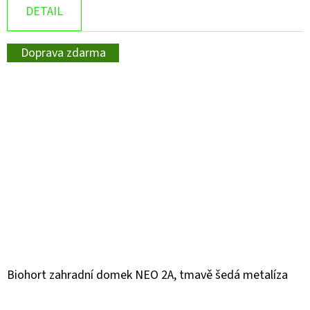
DETAIL
Doprava zdarma
Biohort zahradní domek NEO 2A, tmavě šedá metalíza