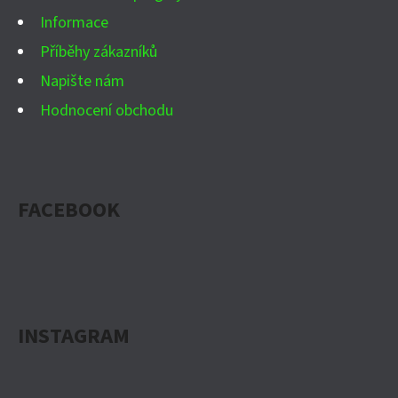
Informace
Příběhy zákazníků
Napište nám
Hodnocení obchodu
FACEBOOK
INSTAGRAM