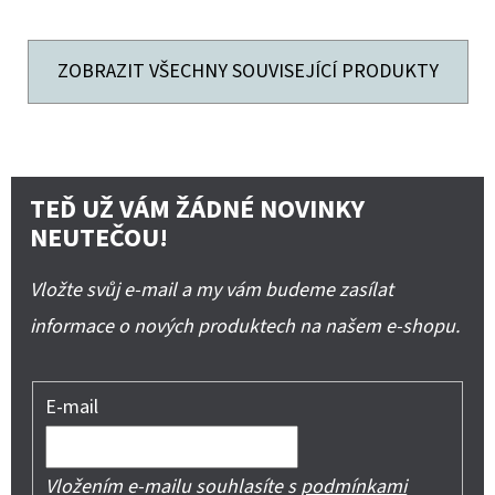
ZOBRAZIT VŠECHNY SOUVISEJÍCÍ PRODUKTY
TEĎ UŽ VÁM ŽÁDNÉ NOVINKY
NEUTEČOU!
Vložte svůj e-mail a my vám budeme zasílat
informace o nových produktech na našem e-shopu.
E-mail
Vložením e-mailu souhlasíte s
podmínkami