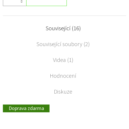
Související (16)
Související soubory (2)
Videa (1)
Hodnocení
Diskuze
Doprava zdarma