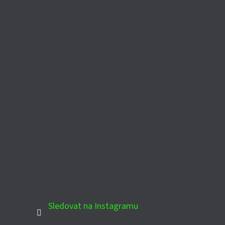
Sledovat na Instagramu