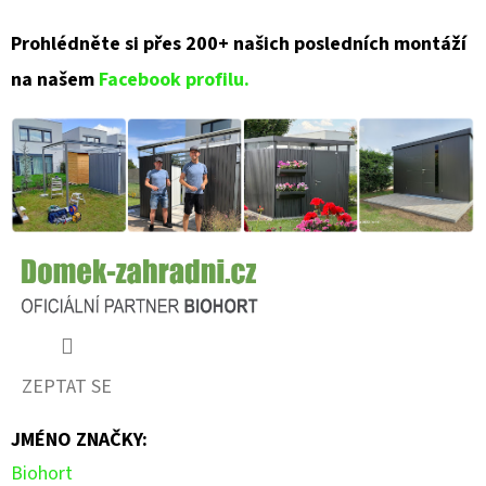
Prohlédněte si přes 200+ našich posledních montáží
na našem
Facebook profilu.
ZEPTAT SE
JMÉNO ZNAČKY
:
Biohort