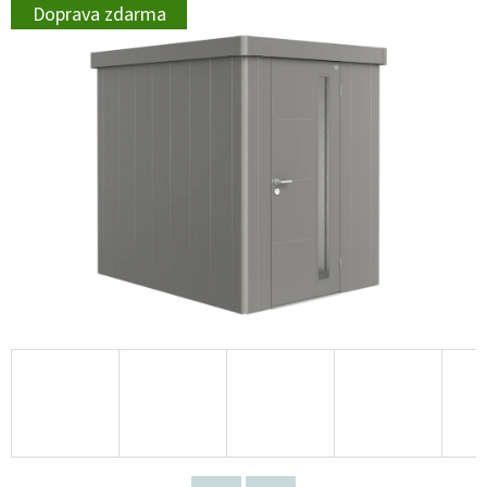
Doprava zdarma