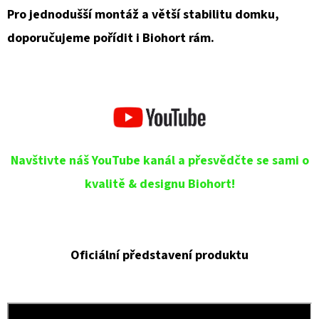
Pro jednodušší montáž a větší stabilitu domku,
doporučujeme pořídit i Biohort rám.
Navštivte náš YouTube kanál a přesvědčte se sami o
kvalitě & designu Biohort!
Oficiální představení produktu