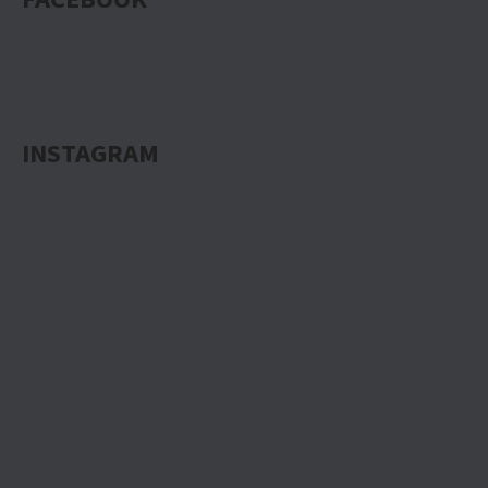
INSTAGRAM