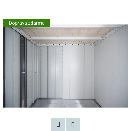
Doprava zdarma