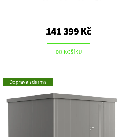
141 399 Kč
DO KOŠÍKU
Doprava zdarma