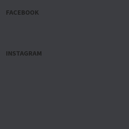
FACEBOOK
INSTAGRAM