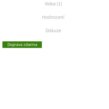
Videa (1)
Hodnocení
Diskuze
Doprava zdarma