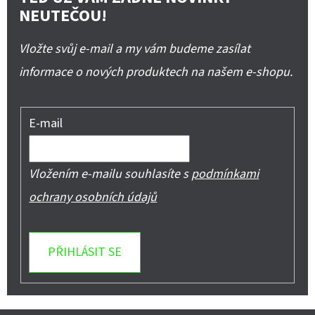
NEUTEČOU!
Vložte svůj e-mail a my vám budeme zasílat
informace o nových produktech na našem e-shopu.
E-mail
Vložením e-mailu souhlasíte s
podmínkami
ochrany osobních údajů
PŘIHLÁSIT SE