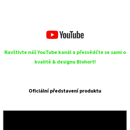
Navštivte náš YouTube kanál a přesvědčte se sami o
kvalitě & designu Biohort!
Oficiální představení produktu