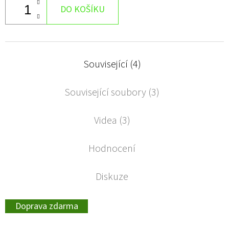
DO KOŠÍKU
Související (4)
Související soubory (3)
Videa (3)
Hodnocení
Diskuze
Doprava zdarma