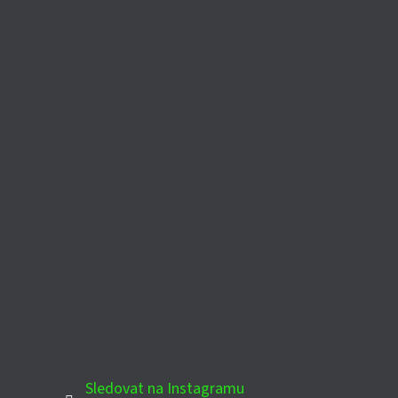
Sledovat na Instagramu