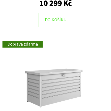
10 299 Kč
DO KOŠÍKU
Doprava zdarma