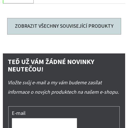
ZOBRAZIT VŠECHNY SOUVISEJÍCÍ PRODUKTY
TEĎ UŽ VÁM ŽÁDNÉ NOVINKY
NEUTEČOU!
Vložte svůj e-mail a my vám budeme zasílat
informace o nových produktech na našem e-shopu.
E-mail