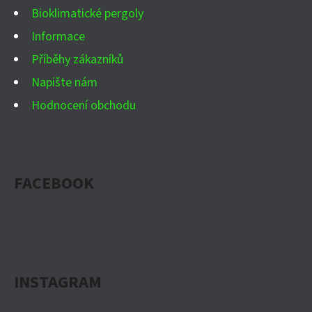
Bioklimatické pergoly
Informace
Příběhy zákazníků
Napište nám
Hodnocení obchodu
FACEBOOK
INSTAGRAM