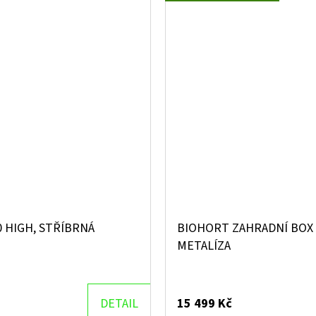
 HIGH, STŘÍBRNÁ
BIOHORT ZAHRADNÍ BOX 
METALÍZA
DETAIL
15 499 Kč