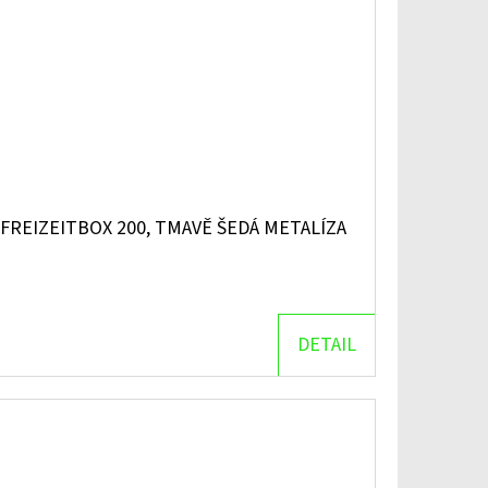
FREIZEITBOX 200, TMAVĚ ŠEDÁ METALÍZA
DETAIL