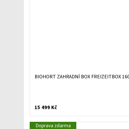
BIOHORT ZAHRADNÍ BOX FREIZEITBOX 160
15 499 Kč
Doprava zdarma