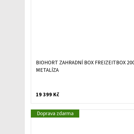
BIOHORT ZAHRADNÍ BOX FREIZEITBOX 20
METALÍZA
19 399 Kč
Doprava zdarma