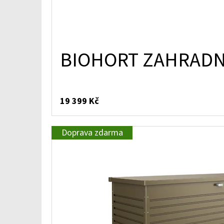
BIOHORT ZAHRADNÍ
19 399 Kč
Doprava zdarma