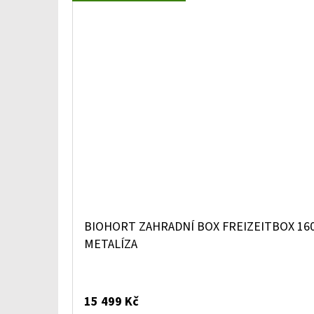
BIOHORT ZAHRADNÍ BOX FREIZEITBOX 160
METALÍZA
15 499 Kč