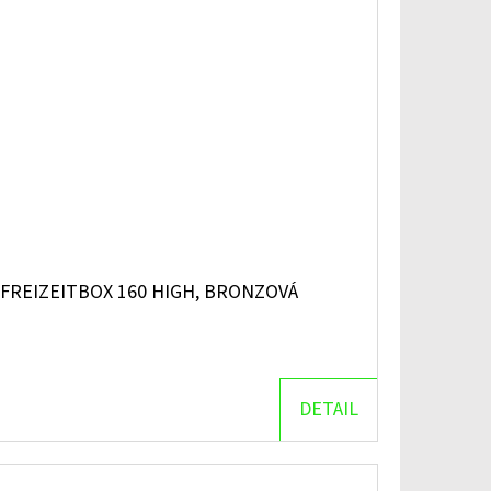
FREIZEITBOX 160 HIGH, BRONZOVÁ
DETAIL