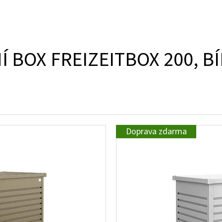
 BOX FREIZEITBOX 200, BÍ
Doprava zdarma