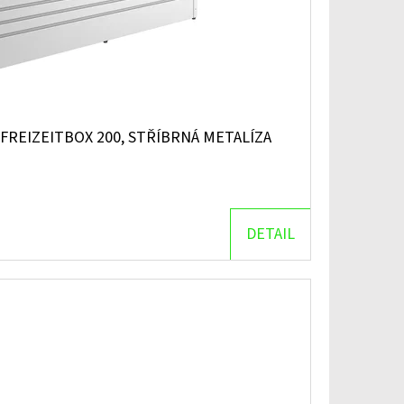
FREIZEITBOX 200, STŘÍBRNÁ METALÍZA
DETAIL