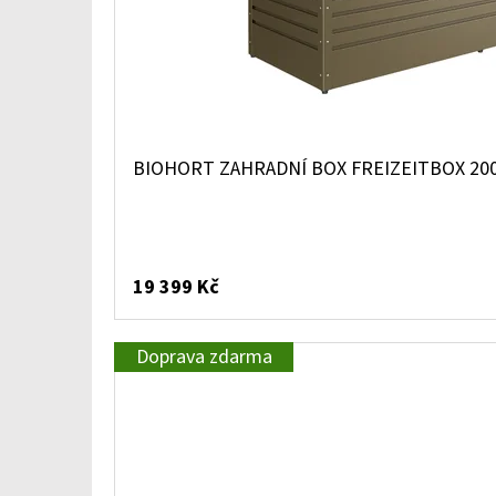
BIOHORT ZAHRADNÍ BOX FREIZEITBOX 20
19 399 Kč
Doprava zdarma