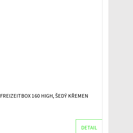
FREIZEITBOX 160 HIGH, ŠEDÝ KŘEMEN
DETAIL