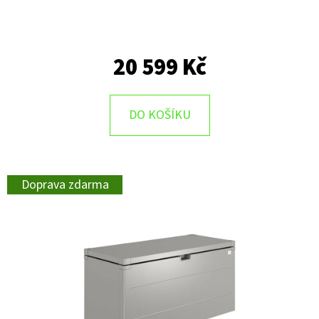
20 599 Kč
DO KOŠÍKU
Doprava zdarma