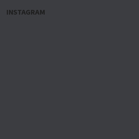
INSTAGRAM