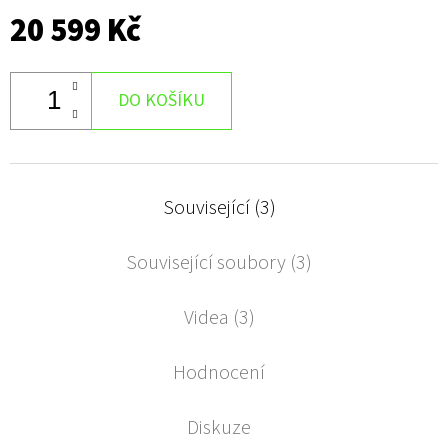
20 599 Kč
DO KOŠÍKU
Související (3)
Související soubory (3)
Videa (3)
Hodnocení
Diskuze