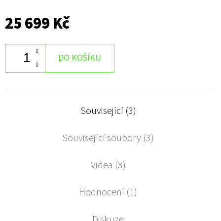
25 699 Kč
DO KOŠÍKU
Související (3)
Související soubory (3)
Videa (3)
Hodnocení (1)
Diskuze