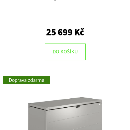
25 699 Kč
DO KOŠÍKU
Doprava zdarma