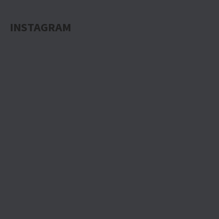
INSTAGRAM