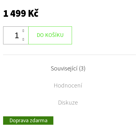
1 499 Kč
DO KOŠÍKU
Související (3)
Hodnocení
Diskuze
Doprava zdarma