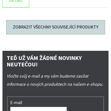
DETAIL
ZOBRAZIT VŠECHNY SOUVISEJÍCÍ PRODUKTY
TEĎ UŽ VÁM ŽÁDNÉ NOVINKY
NEUTEČOU!
Vložte svůj e-mail a my vám budeme zasílat
informace o nových produktech na našem e-shopu.
E-mail