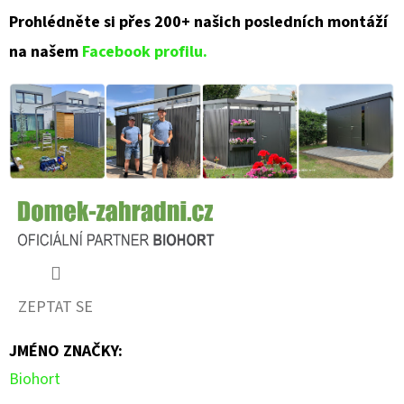
Prohlédněte si přes 200+ našich posledních montáží
na našem
Facebook profilu.
ZEPTAT SE
JMÉNO ZNAČKY
:
Biohort