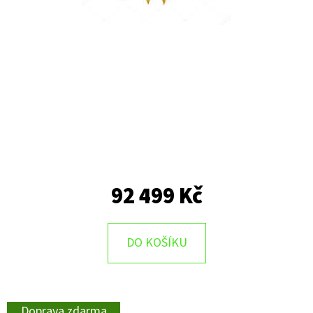
92 499 Kč
DO KOŠÍKU
Doprava zdarma