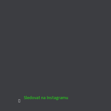
Sledovat na Instagramu