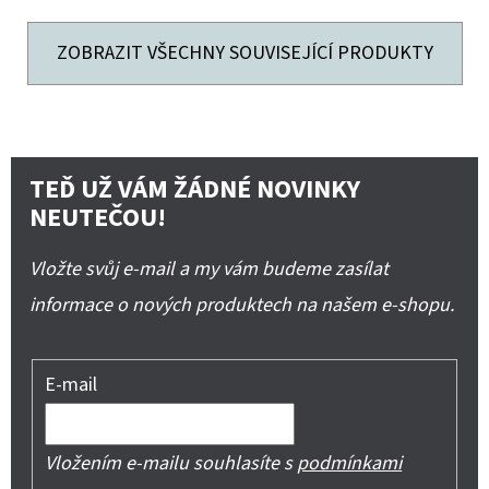
ZOBRAZIT VŠECHNY SOUVISEJÍCÍ PRODUKTY
TEĎ UŽ VÁM ŽÁDNÉ NOVINKY
NEUTEČOU!
Vložte svůj e-mail a my vám budeme zasílat
informace o nových produktech na našem e-shopu.
E-mail
Vložením e-mailu souhlasíte s
podmínkami