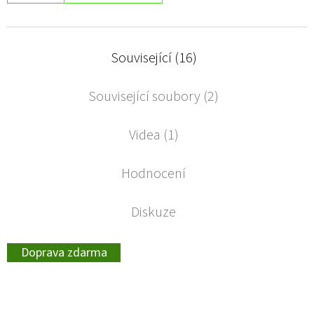
Související (16)
Související soubory (2)
Videa (1)
Hodnocení
Diskuze
Doprava zdarma