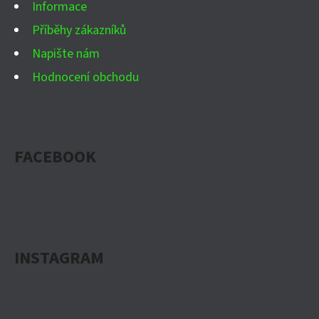
Informace
Příběhy zákazníků
Napište nám
Hodnocení obchodu
FACEBOOK
INSTAGRAM