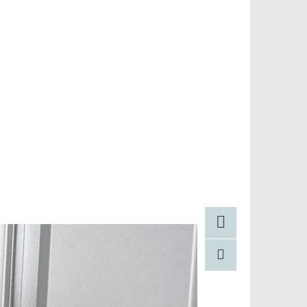
Facebook
Pinterest