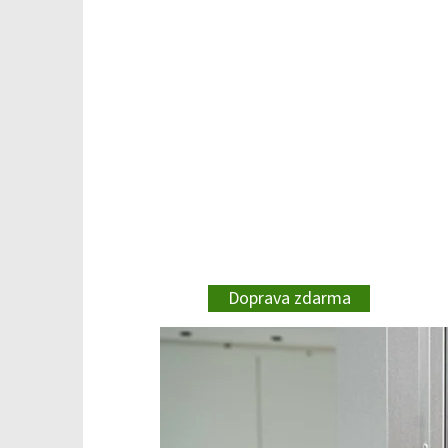
Doprava zdarma