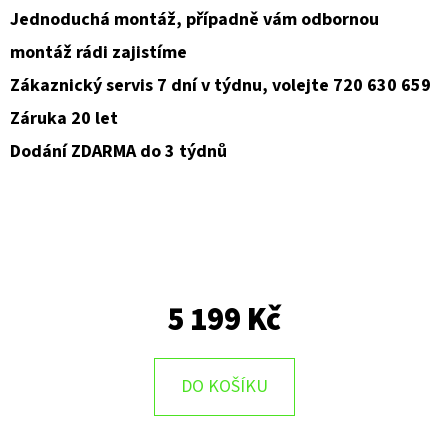
Jednoduchá montáž, případně vám odbornou
montáž rádi zajistíme
Zákaznický servis 7 dní v týdnu, volejte 720 630 659
Záruka 20 let
Dodání ZDARMA do 3 týdnů
5 199 Kč
DO KOŠÍKU