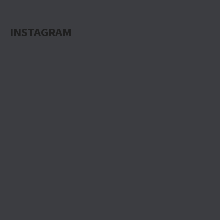
INSTAGRAM