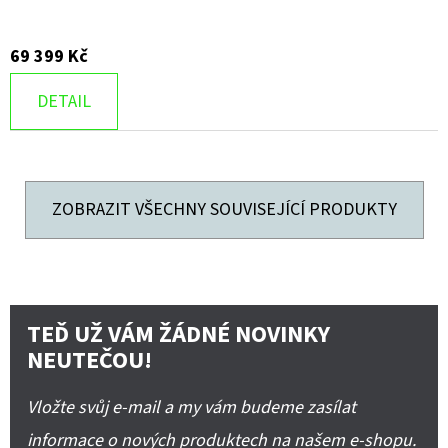
69 399 Kč
DETAIL
ZOBRAZIT VŠECHNY SOUVISEJÍCÍ PRODUKTY
TEĎ UŽ VÁM ŽÁDNÉ NOVINKY
NEUTEČOU!
Vložte svůj e-mail a my vám budeme zasílat
informace o nových produktech na našem e-shopu.