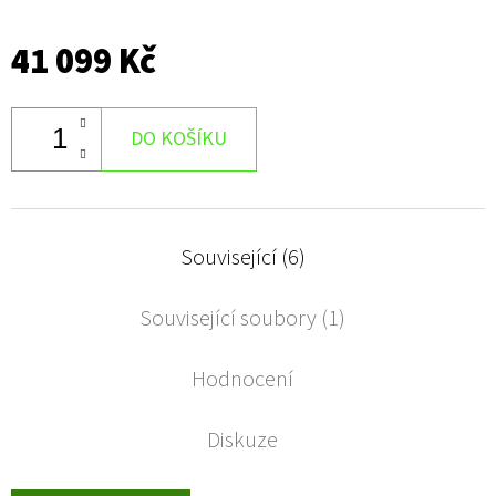
41 099 Kč
DO KOŠÍKU
Související (6)
Související soubory (1)
Hodnocení
Diskuze