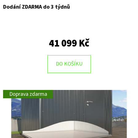
Dodání ZDARMA do 3 týdnů
41 099 Kč
DO KOŠÍKU
Doprava zdarma