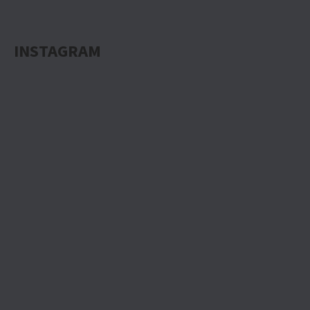
INSTAGRAM