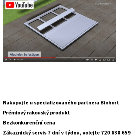
Nakupujte u specializovaného partnera Biohort
Prémiový rakouský produkt
Bezkonkurenční cena
Zákaznický servis 7 dní v týdnu, volejte 720 630 659