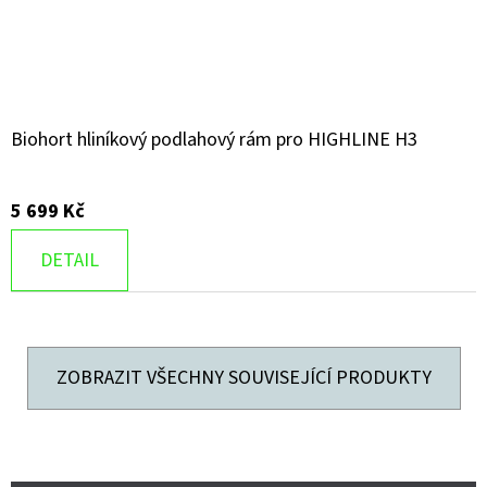
Biohort hliníkový podlahový rám pro HIGHLINE H3
5 699 Kč
DETAIL
ZOBRAZIT VŠECHNY SOUVISEJÍCÍ PRODUKTY