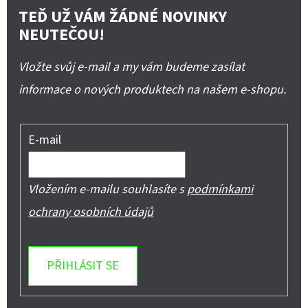
TEĎ UŽ VÁM ŽÁDNÉ NOVINKY
NEUTEČOU!
Vložte svůj e-mail a my vám budeme zasílat
informace o nových produktech na našem e-shopu.
E-mail
Vložením e-mailu souhlasíte s
podmínkami
ochrany osobních údajů
PŘIHLÁSIT SE