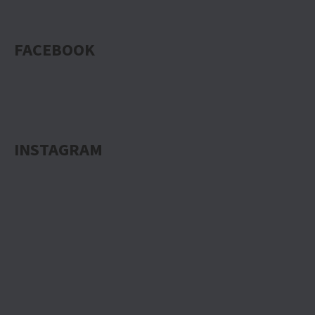
FACEBOOK
INSTAGRAM