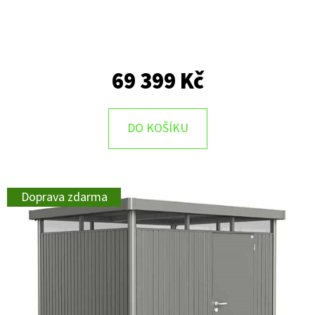
69 399 Kč
DO KOŠÍKU
Doprava zdarma