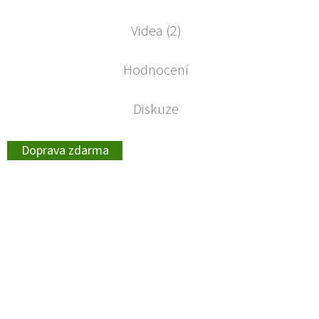
Videa (2)
Hodnocení
Diskuze
Doprava zdarma