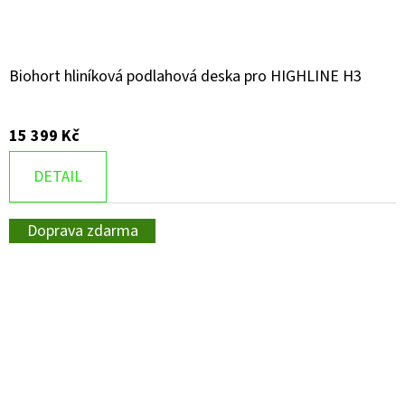
Biohort hliníková podlahová deska pro HIGHLINE H3
15 399 Kč
DETAIL
Doprava zdarma