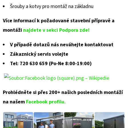
Šrouby a kotvy pro montáž na základnu
Více informací k požadované stavební přípravě a
montáži
najdete v sekci Podpora zde!
V případě dotazů nás neváhejte kontaktovat
Zákaznický servis volejte
Tel: 720 630 659 (Po-Ne 8:00-19:00)
Prohlédněte si přes 200+ našich posledních montáží
na našem
Facebook profilu.