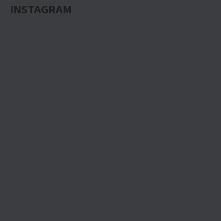
INSTAGRAM