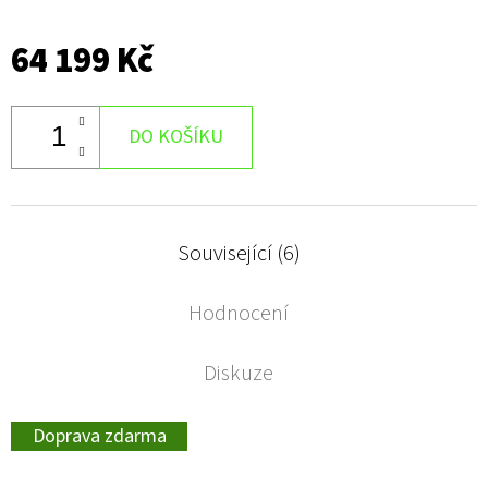
64 199 Kč
DO KOŠÍKU
Související (6)
Hodnocení
Diskuze
Doprava zdarma