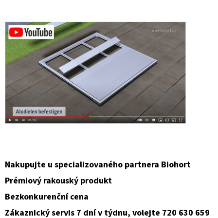
Nakupujte u specializovaného partnera Biohort
Prémiový rakouský produkt
Bezkonkurenční cena
Zákaznický servis 7 dní v týdnu, volejte 720 630 659