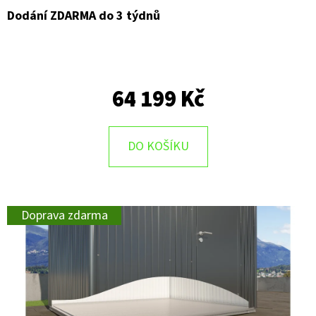
Dodání ZDARMA do 3 týdnů
64 199 Kč
DO KOŠÍKU
Doprava zdarma