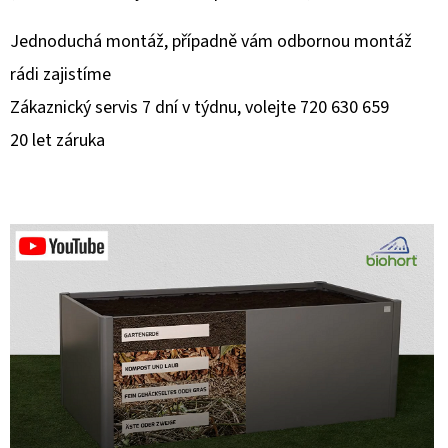
Jednoduchá montáž, případně vám odbornou montáž
rádi zajistíme
Zákaznický servis 7 dní v týdnu, volejte 720 630 659
20 let záruka