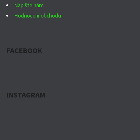
Napište nám
Hodnocení obchodu
FACEBOOK
INSTAGRAM