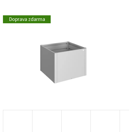
Doprava zdarma