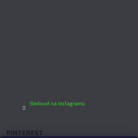
Sledovat na Instagramu
PINTEREST