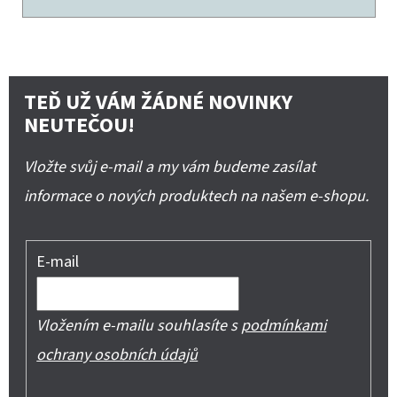
TEĎ UŽ VÁM ŽÁDNÉ NOVINKY
NEUTEČOU!
Vložte svůj e-mail a my vám budeme zasílat
informace o nových produktech na našem e-shopu.
E-mail
Vložením e-mailu souhlasíte s
podmínkami
ochrany osobních údajů