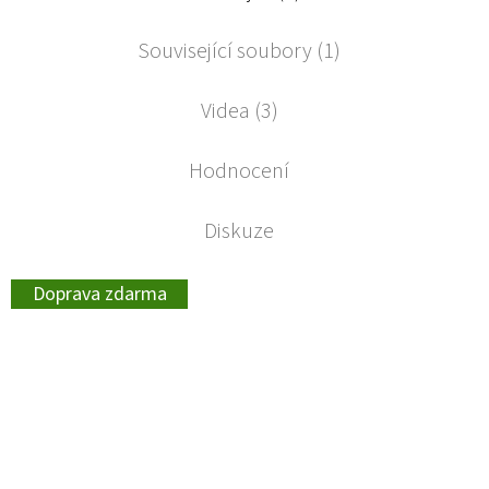
Související soubory (1)
Videa (3)
Hodnocení
Diskuze
Doprava zdarma