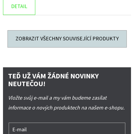
DETAIL
ZOBRAZIT VŠECHNY SOUVISEJÍCÍ PRODUKTY
TEĎ UŽ VÁM ŽÁDNÉ NOVINKY
NEUTEČOU!
Vložte svůj e-mail a my vám budeme zasílat
informace o nových produktech na našem e-shopu.
E-mail