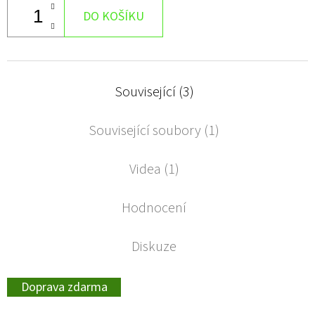
DO KOŠÍKU
Související (3)
Související soubory (1)
Videa (1)
Hodnocení
Diskuze
Doprava zdarma