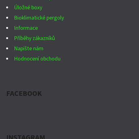
Úložné boxy
Bioklimatické pergoly
Informace
Příběhy zákazníků
Napište nám
Hodnocení obchodu
FACEBOOK
INSTAGRAM