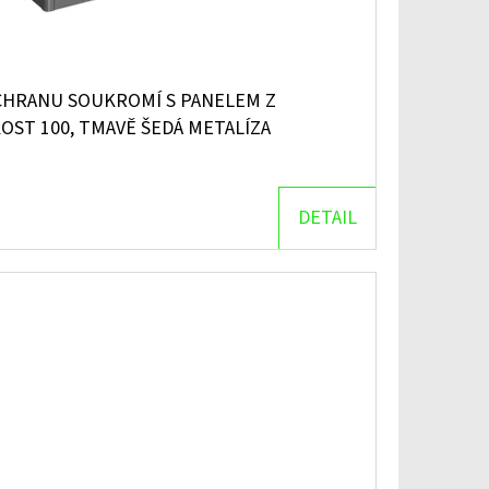
CHRANU SOUKROMÍ S PANELEM Z
OST 100, TMAVĚ ŠEDÁ METALÍZA
DETAIL