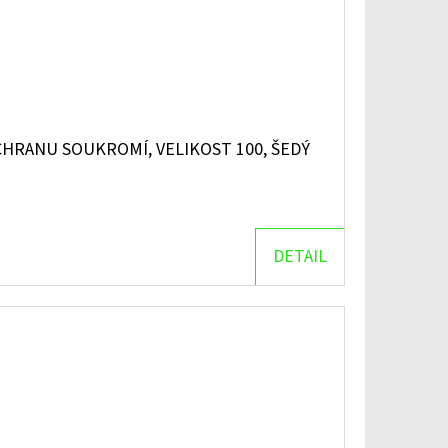
HRANU SOUKROMÍ, VELIKOST 100, ŠEDÝ
DETAIL