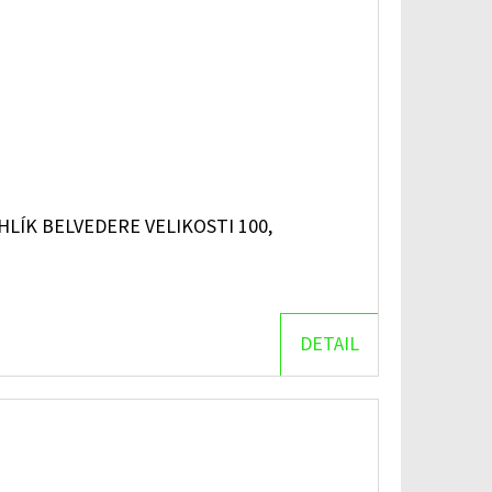
LÍK BELVEDERE VELIKOSTI 100,
DETAIL