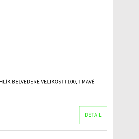
LÍK BELVEDERE VELIKOSTI 100, TMAVĚ
DETAIL