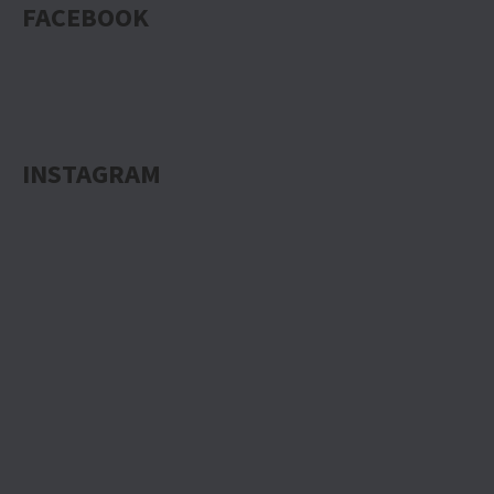
FACEBOOK
INSTAGRAM