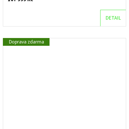
DETAIL
Doprava zdarma