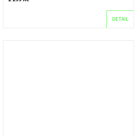
DETAIL