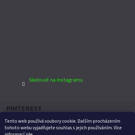
Sledovat na Instagramu
PINTEREST
Tento web používá soubory cookie. Dalším procházením
tohoto webu vyjadřujete souhlas s jejich používáním. Více
informací
zde
.