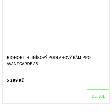
BIOHORT HLINÍKOVÝ PODLAHOVÝ RÁM PRO
AVANTGARDE A5
5 399 Kč
DETAIL