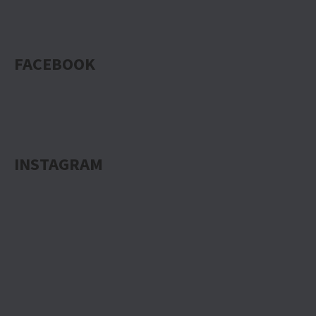
FACEBOOK
INSTAGRAM