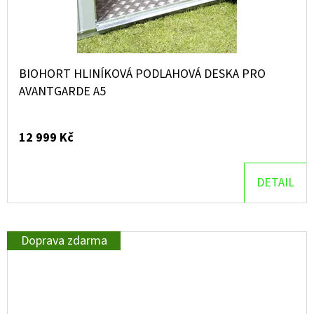
BIOHORT HLINÍKOVÁ PODLAHOVÁ DESKA PRO
AVANTGARDE A5
12 999 Kč
DETAIL
Doprava zdarma