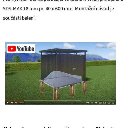
SDS-MAX 18 mm pr. 40 x 600 mm. Montážní návod je
součástí balení.