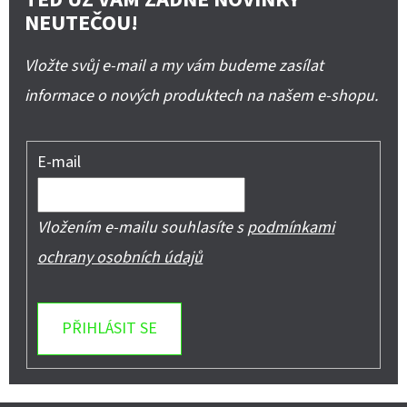
NEUTEČOU!
Vložte svůj e-mail a my vám budeme zasílat
informace o nových produktech na našem e-shopu.
E-mail
Vložením e-mailu souhlasíte s
podmínkami
ochrany osobních údajů
PŘIHLÁSIT SE