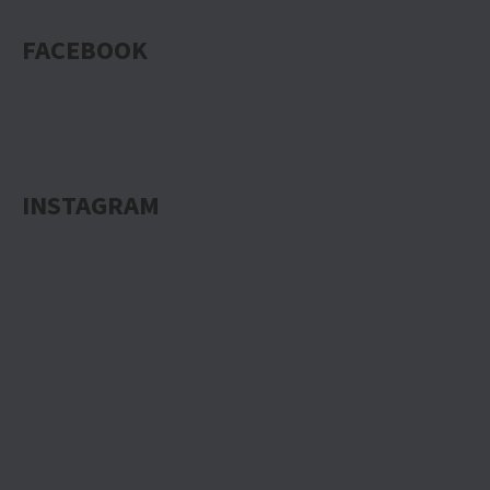
FACEBOOK
INSTAGRAM