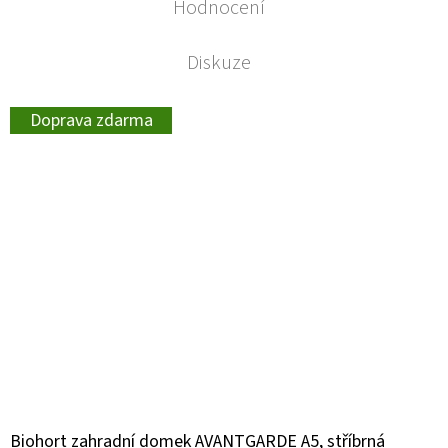
Hodnocení
Diskuze
Doprava zdarma
Biohort zahradní domek AVANTGARDE A5, stříbrná