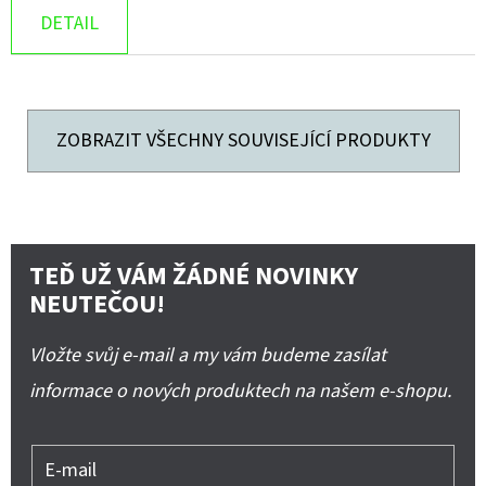
DETAIL
ZOBRAZIT VŠECHNY SOUVISEJÍCÍ PRODUKTY
TEĎ UŽ VÁM ŽÁDNÉ NOVINKY
NEUTEČOU!
Vložte svůj e-mail a my vám budeme zasílat
informace o nových produktech na našem e-shopu.
E-mail