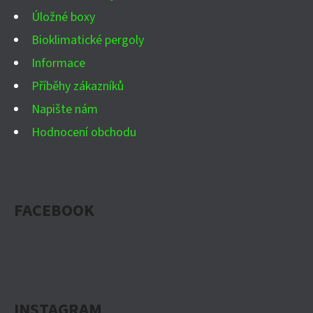
Úložné boxy
Bioklimatické pergoly
Informace
Příběhy zákazníků
Napište nám
Hodnocení obchodu
FACEBOOK
INSTAGRAM