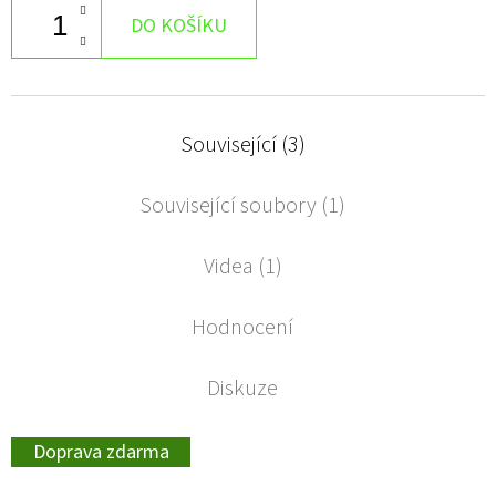
DO KOŠÍKU
Související (3)
Související soubory (1)
Videa (1)
Hodnocení
Diskuze
Doprava zdarma