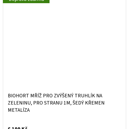
BIOHORT MŘÍŽ PRO ZVÝŠENÝ TRUHLÍK NA
ZELENINU, PRO STRANU 1M, ŠEDÝ KŘEMEN
METALÍZA