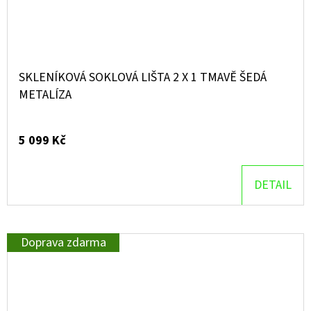
SKLENÍKOVÁ SOKLOVÁ LIŠTA 2 X 1 TMAVĚ ŠEDÁ
METALÍZA
5 099 Kč
DETAIL
Doprava zdarma