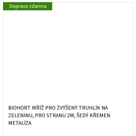
Doprava zdarma
BIOHORT MŘÍŽ PRO ZVÝŠENÝ TRUHLÍK NA
ZELENINU, PRO STRANU 2M, ŠEDÝ KŘEMEN
METALÍZA