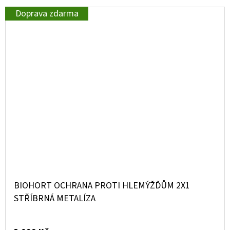
Doprava zdarma
BIOHORT OCHRANA PROTI HLEMÝŽĎŮM 2X1
STŘÍBRNÁ METALÍZA