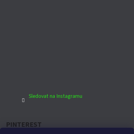
Sledovat na Instagramu
PINTEREST