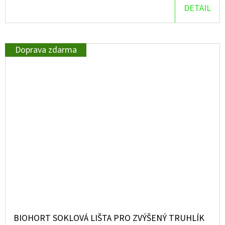
DETAIL
Doprava zdarma
BIOHORT SOKLOVÁ LIŠTA PRO ZVÝŠENÝ TRUHLÍK