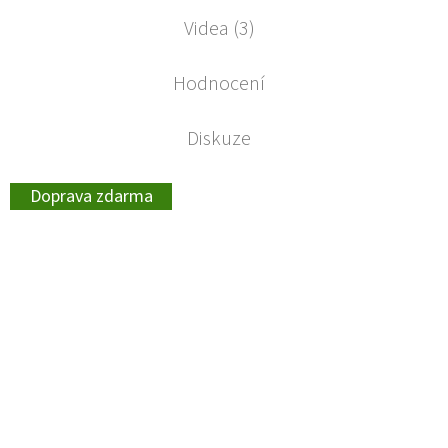
Videa (3)
Hodnocení
Diskuze
Doprava zdarma