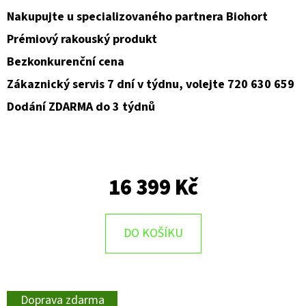
Nakupujte u specializovaného partnera Biohort
Prémiový rakouský produkt
Bezkonkurenční cena
Zákaznický servis 7 dní v týdnu, volejte 720 630 659
Dodání ZDARMA do 3 týdnů
16 399 Kč
DO KOŠÍKU
Doprava zdarma