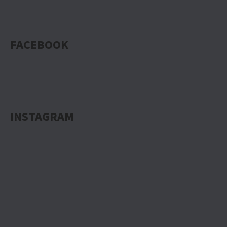
FACEBOOK
INSTAGRAM