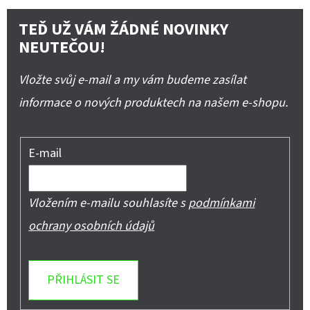
TEĎ UŽ VÁM ŽÁDNÉ NOVINKY
NEUTEČOU!
Vložte svůj e-mail a my vám budeme zasílat
informace o nových produktech na našem e-shopu.
E-mail
Vložením e-mailu souhlasíte s
podmínkami
ochrany osobních údajů
PŘIHLÁSIT SE