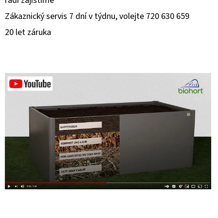
rádi zajistíme
Zákaznický servis 7 dní v týdnu, volejte 720 630 659
20 let záruka