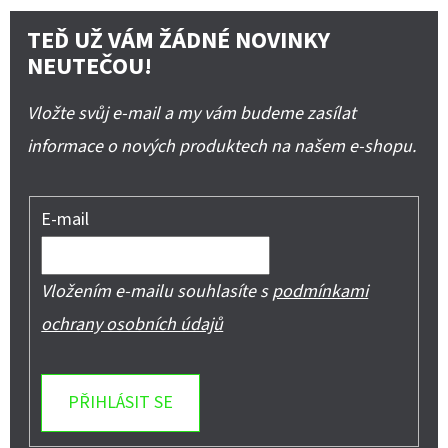
TEĎ UŽ VÁM ŽÁDNÉ NOVINKY
NEUTEČOU!
Vložte svůj e-mail a my vám budeme zasílat
informace o nových produktech na našem e-shopu.
E-mail
Vložením e-mailu souhlasíte s
podmínkami
ochrany osobních údajů
PŘIHLÁSIT SE