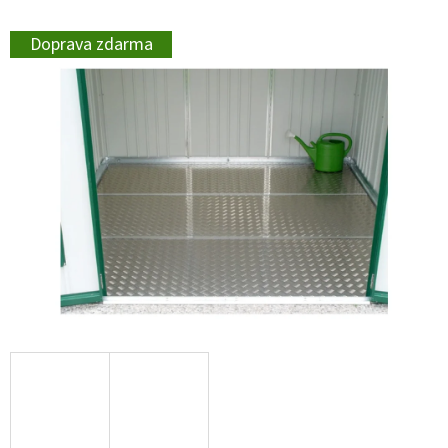
Doprava zdarma