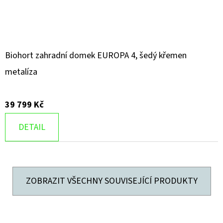
Biohort zahradní domek EUROPA 4, šedý křemen
metalíza
39 799 Kč
DETAIL
ZOBRAZIT VŠECHNY SOUVISEJÍCÍ PRODUKTY