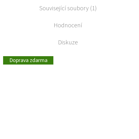
Související soubory (1)
Hodnocení
Diskuze
Doprava zdarma