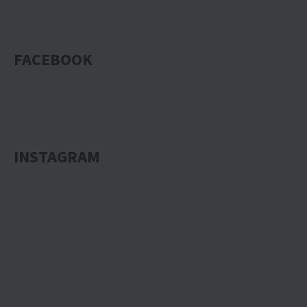
FACEBOOK
INSTAGRAM