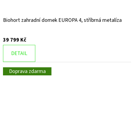
Biohort zahradní domek EUROPA 4, stříbrná metalíza
39 799 Kč
DETAIL
Doprava zdarma