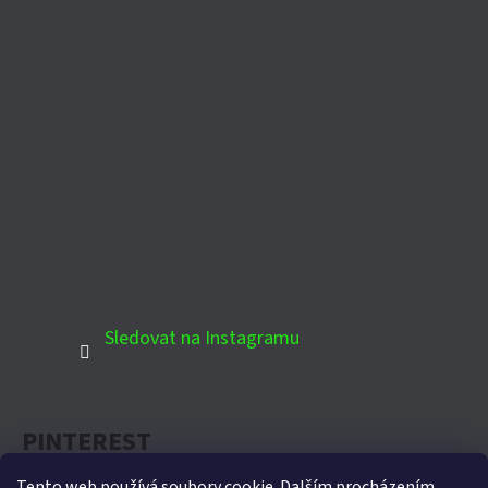
Sledovat na Instagramu
PINTEREST
Tento web používá soubory cookie. Dalším procházením