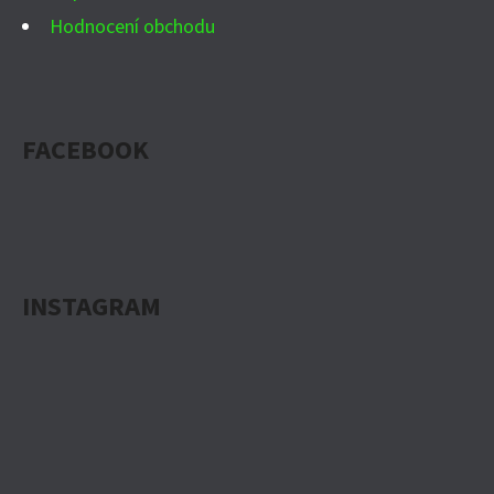
Hodnocení obchodu
FACEBOOK
INSTAGRAM