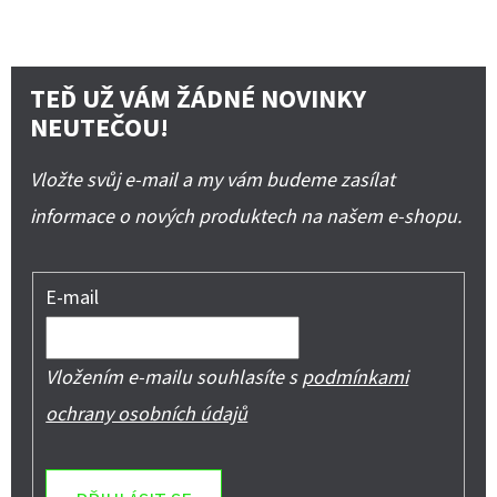
TEĎ UŽ VÁM ŽÁDNÉ NOVINKY
NEUTEČOU!
Vložte svůj e-mail a my vám budeme zasílat
informace o nových produktech na našem e-shopu.
E-mail
Vložením e-mailu souhlasíte s
podmínkami
ochrany osobních údajů