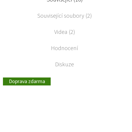
Související soubory (2)
Videa (2)
Hodnocení
Diskuze
Doprava zdarma