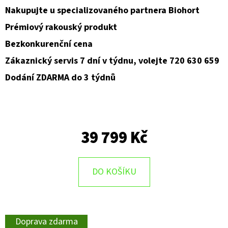
Nakupujte u specializovaného partnera Biohort
Prémiový rakouský produkt
Bezkonkurenční cena
Zákaznický servis 7 dní v týdnu, volejte 720 630 659
Dodání ZDARMA do 3 týdnů
39 799 Kč
DO KOŠÍKU
Doprava zdarma