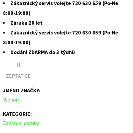
Zákaznický servis volejte 720 630 659 (Po-Ne
8:00-19:00)
Záruka 20 let
Zákaznický servis volejte 720 630 659 (Po-Ne
8:00-19:00)
Dodání ZDARMA do 3 týdnů
ZEPTAT SE
JMÉNO ZNAČKY
:
Biohort
KATEGORIE
:
Zahradní domky