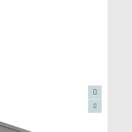
Facebook
Pinterest