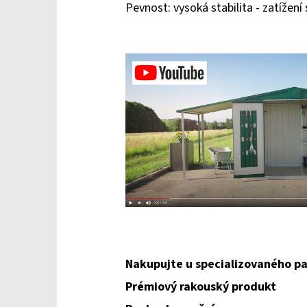
Pevnost: vysoká stabilita - zatížení
Nakupujte u specializovaného pa
Prémiový rakouský produkt