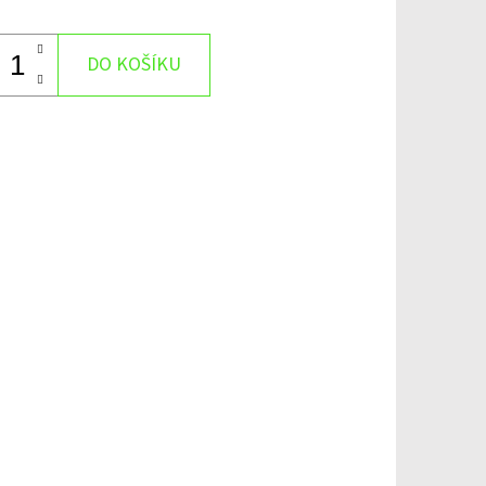
DO KOŠÍKU