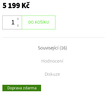
5 199 Kč
DO KOŠÍKU
Související (16)
Hodnocení
Diskuze
Doprava zdarma