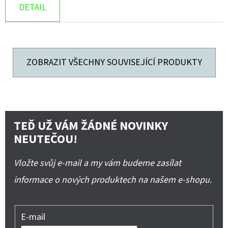
DETAIL
ZOBRAZIT VŠECHNY SOUVISEJÍCÍ PRODUKTY
TEĎ UŽ VÁM ŽÁDNÉ NOVINKY
NEUTEČOU!
Vložte svůj e-mail a my vám budeme zasílat
informace o nových produktech na našem e-shopu.
E-mail