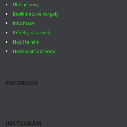
Úložné boxy
Bioklimatické pergoly
Informace
Příběhy zákazníků
Napište nám
Hodnocení obchodu
FACEBOOK
INSTAGRAM