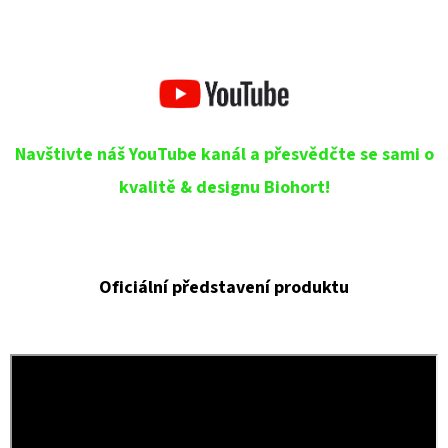
Navštivte náš YouTube kanál a přesvědčte se sami o
kvalitě & designu Biohort!
Oficiální představení produktu