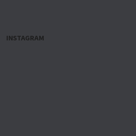
INSTAGRAM