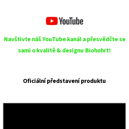
Navštivte náš YouTube kanál a přesvědčte se
sami o kvalitě & designu Biohohrt!
Oficiální představení produktu