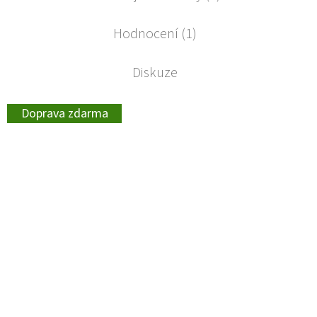
Hodnocení (1)
Diskuze
Doprava zdarma