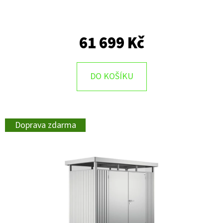
61 699 Kč
DO KOŠÍKU
Doprava zdarma