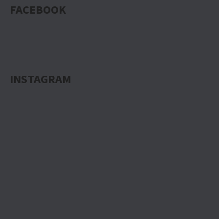
FACEBOOK
INSTAGRAM