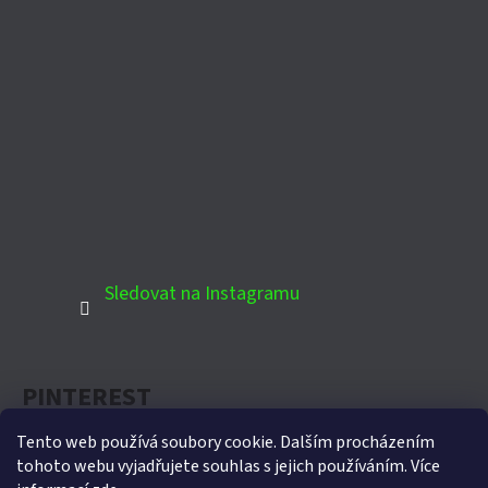
Sledovat na Instagramu
PINTEREST
Tento web používá soubory cookie. Dalším procházením
tohoto webu vyjadřujete souhlas s jejich používáním. Více