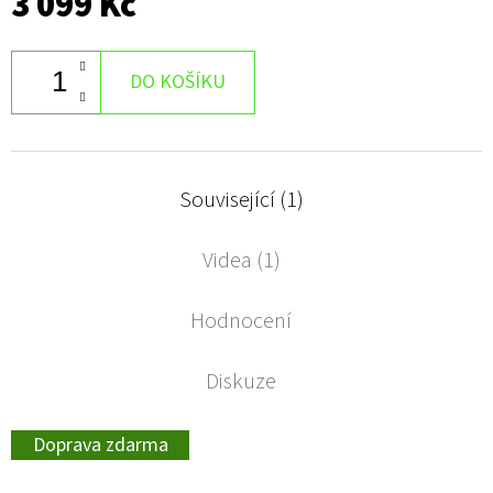
3 099 Kč
DO KOŠÍKU
Související (1)
Videa (1)
Hodnocení
Diskuze
Doprava zdarma