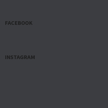
FACEBOOK
INSTAGRAM