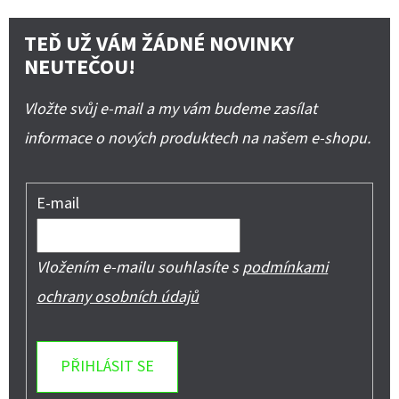
TEĎ UŽ VÁM ŽÁDNÉ NOVINKY
NEUTEČOU!
Vložte svůj e-mail a my vám budeme zasílat
informace o nových produktech na našem e-shopu.
E-mail
Vložením e-mailu souhlasíte s
podmínkami
ochrany osobních údajů
PŘIHLÁSIT SE