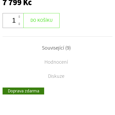
7 799 Kč
DO KOŠÍKU
Související (9)
Hodnocení
Diskuze
Doprava zdarma