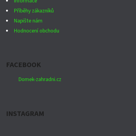
Informace
Příběhy zákazníků
Napište nám
Hodnocení obchodu
FACEBOOK
Domek-zahradni.cz
INSTAGRAM