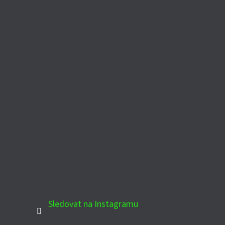
Sledovat na Instagramu