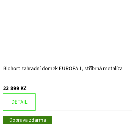
Biohort zahradní domek EUROPA 1, stříbrná metalíza
23 899 Kč
DETAIL
Doprava zdarma