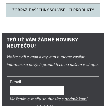
ZOBRAZIT VŠECHNY SOUVISEJÍCÍ PRODUKTY
TEĎ UŽ VÁM ŽÁDNÉ NOVINKY
NEUTEČOU!
Vložte svůj e-mail a my vám budeme zasílat
informace o nových produktech na našem e-shopu.
E-mail
Vložením e-mailu souhlasíte s
podmínkami