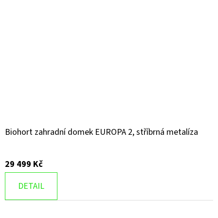
Biohort zahradní domek EUROPA 2, stříbrná metalíza
29 499 Kč
DETAIL