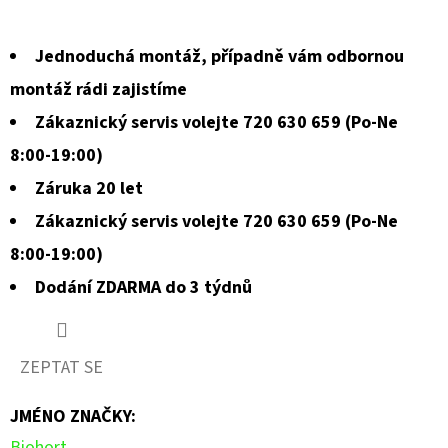
Jednoduchá montáž, případně vám odbornou
montáž rádi zajistíme
Zákaznický servis volejte 720 630 659 (Po-Ne
8:00-19:00)
Záruka 20 let
Zákaznický servis volejte 720 630 659 (Po-Ne
8:00-19:00)
Dodání ZDARMA do 3 týdnů
ZEPTAT SE
JMÉNO ZNAČKY
:
Biohort