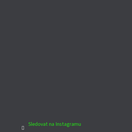
Sledovat na Instagramu