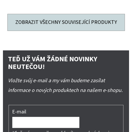
ZOBRAZIT VŠECHNY SOUVISEJÍCÍ PRODUKTY
TEĎ UŽ VÁM ŽÁDNÉ NOVINKY
NEUTEČOU!
Vložte svůj e-mail a my vám budeme zasílat
informace o nových produktech na našem e-shopu.
E-mail