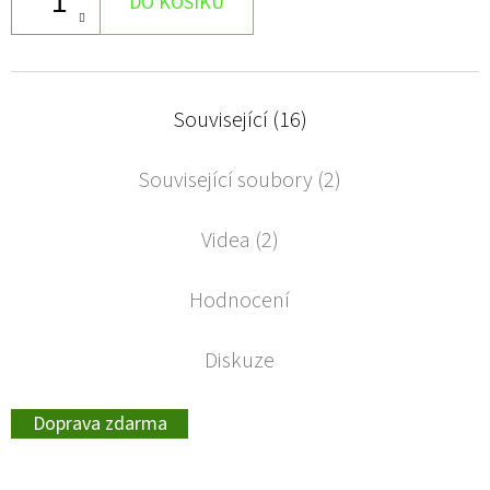
DO KOŠÍKU
Související (16)
Související soubory (2)
Videa (2)
Hodnocení
Diskuze
Doprava zdarma