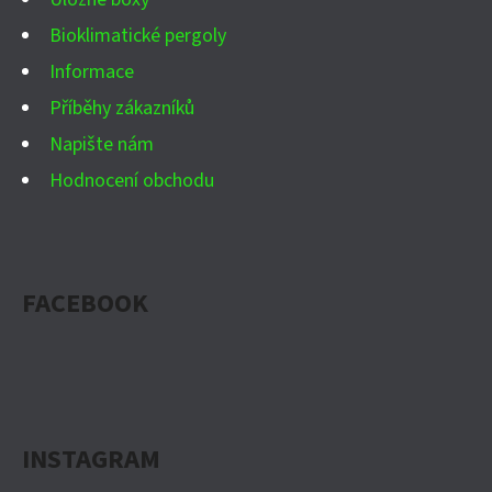
Bioklimatické pergoly
Informace
Příběhy zákazníků
Napište nám
Hodnocení obchodu
FACEBOOK
INSTAGRAM