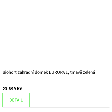
Biohort zahradní domek EUROPA 1, tmavě zelená
23 899 Kč
DETAIL