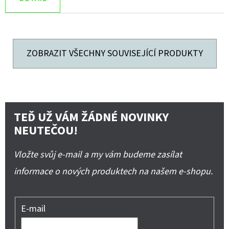
ZOBRAZIT VŠECHNY SOUVISEJÍCÍ PRODUKTY
TEĎ UŽ VÁM ŽÁDNÉ NOVINKY
NEUTEČOU!
Vložte svůj e-mail a my vám budeme zasílat
informace o nových produktech na našem e-shopu.
E-mail