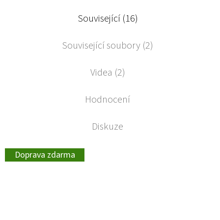
Související (16)
Související soubory (2)
Videa (2)
Hodnocení
Diskuze
Doprava zdarma