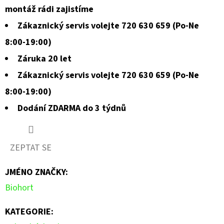
montáž rádi zajistíme
Zákaznický servis volejte 720 630 659 (Po-Ne
8:00-19:00)
Záruka 20 let
Zákaznický servis volejte 720 630 659 (Po-Ne
8:00-19:00)
Dodání ZDARMA do 3 týdnů
ZEPTAT SE
JMÉNO ZNAČKY
:
Biohort
KATEGORIE
: