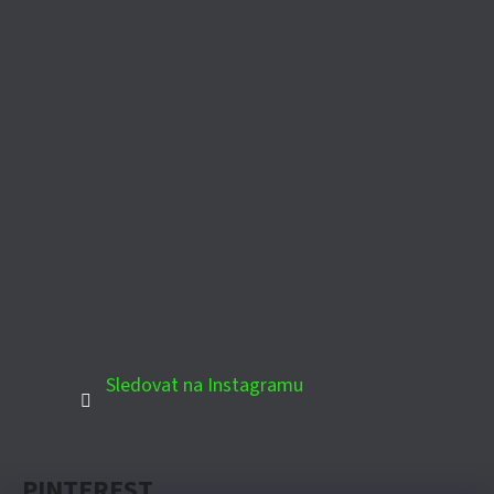
Sledovat na Instagramu
PINTEREST