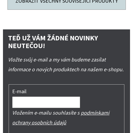
ZOBRAZIT VŠECHNY SOUVISEJÍCÍ PRODUKTY
TEĎ UŽ VÁM ŽÁDNÉ NOVINKY
NEUTEČOU!
Vložte svůj e-mail a my vám budeme zasílat
informace o nových produktech na našem e-shopu.
E-mail
Vložením e-mailu souhlasíte s
podmínkami
ochrany osobních údajů