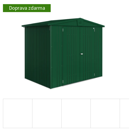
Doprava zdarma