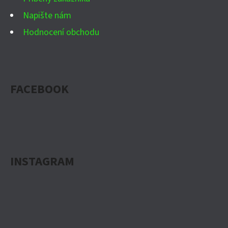
Napište nám
Hodnocení obchodu
FACEBOOK
INSTAGRAM