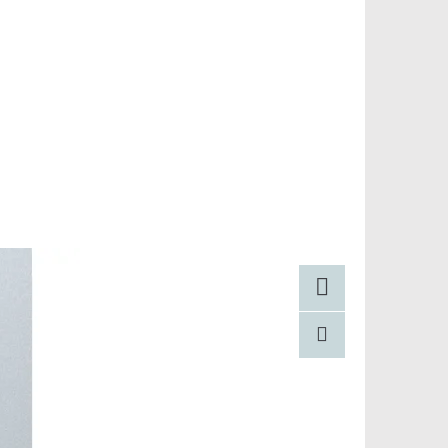
Facebook
Pinterest