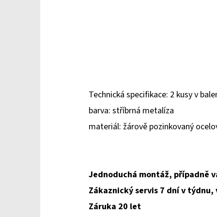
Technická specifikace: 2 kusy v bale
barva: stříbrná metalíza
materiál: žárově pozinkovaný ocel
Jednoduchá montáž, případně v
Zákaznický servis 7 dní v týdnu,
Záruka 20 let