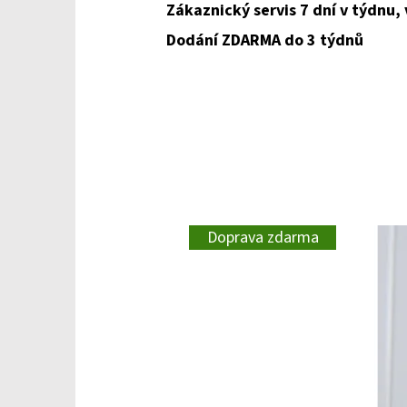
Zákaznický servis 7 dní v týdnu,
Dodání ZDARMA do 3 týdnů
Doprava zdarma