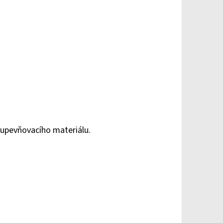
 upevňovacího materiálu.