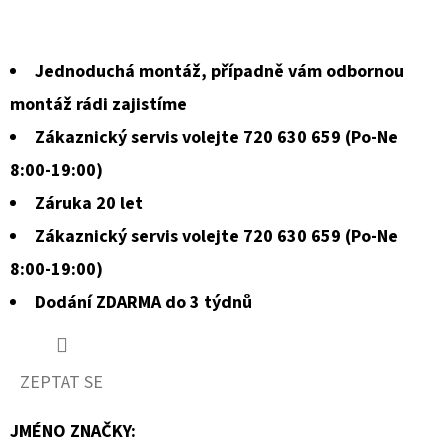
Jednoduchá montáž, případně vám odbornou
montáž rádi zajistíme
Zákaznický servis volejte 720 630 659 (Po-Ne
8:00-19:00)
Záruka 20 let
Zákaznický servis volejte 720 630 659 (Po-Ne
8:00-19:00)
Dodání ZDARMA do 3 týdnů
ZEPTAT SE
JMÉNO ZNAČKY
: