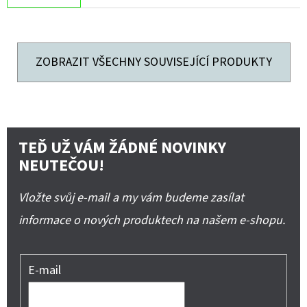
ZOBRAZIT VŠECHNY SOUVISEJÍCÍ PRODUKTY
TEĎ UŽ VÁM ŽÁDNÉ NOVINKY
NEUTEČOU!
Vložte svůj e-mail a my vám budeme zasílat
informace o nových produktech na našem e-shopu.
E-mail