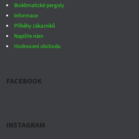
Bioklimatické pergoly
Informace
Příběhy zákazníků
Napište nám
Hodnocení obchodu
FACEBOOK
INSTAGRAM