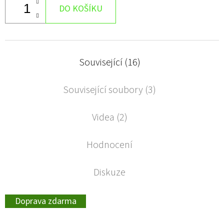
DO KOŠÍKU
Související (16)
Související soubory (3)
Videa (2)
Hodnocení
Diskuze
Doprava zdarma