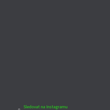
Sledovat na Instagramu