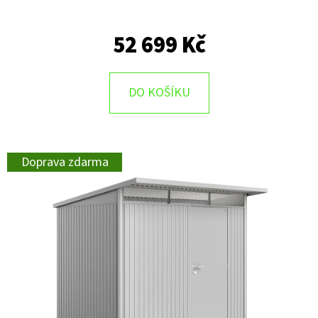
52 699 Kč
DO KOŠÍKU
Doprava zdarma