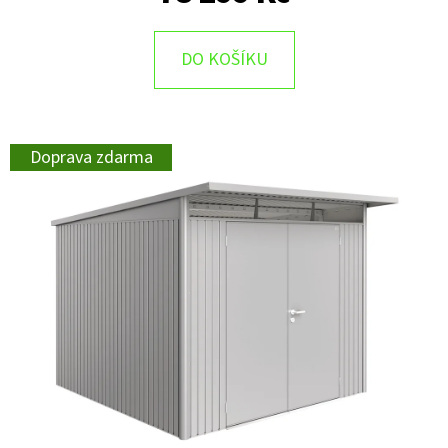
DO KOŠÍKU
Doprava zdarma