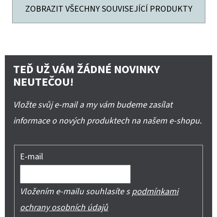
ZOBRAZIT VŠECHNY SOUVISEJÍCÍ PRODUKTY
TEĎ UŽ VÁM ŽÁDNÉ NOVINKY
NEUTEČOU!
Vložte svůj e-mail a my vám budeme zasílat
informace o nových produktech na našem e-shopu.
E-mail
Vložením e-mailu souhlasíte s
podmínkami
ochrany osobních údajů