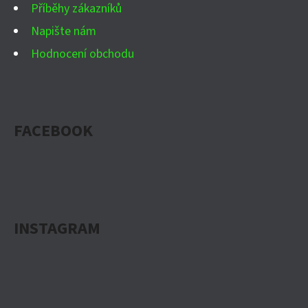
Příběhy zákazníků
Napište nám
Hodnocení obchodu
FACEBOOK
INSTAGRAM