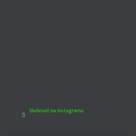
Sledovat na Instagramu