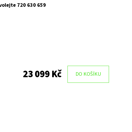
 volejte 720 630 659
23 099 Kč
DO KOŠÍKU