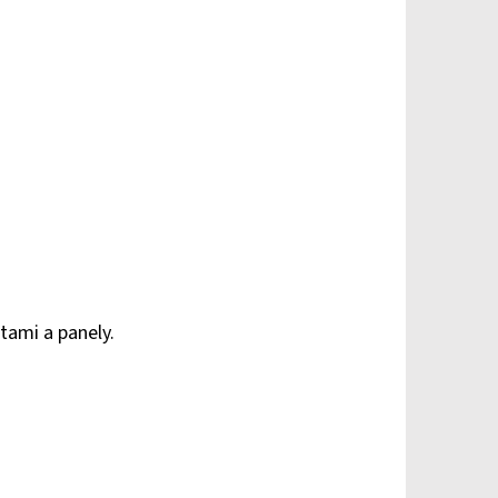
tami a panely.