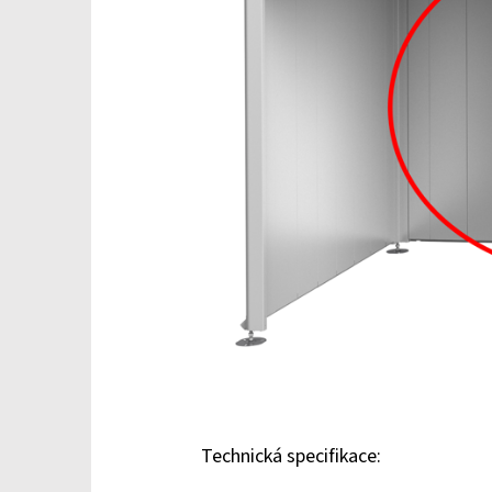
Technická specifikace: