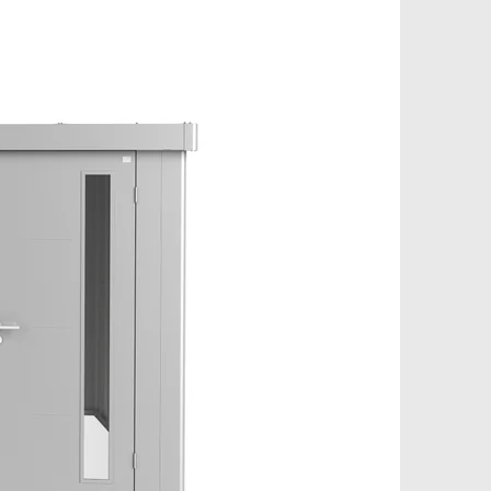
Pinterest