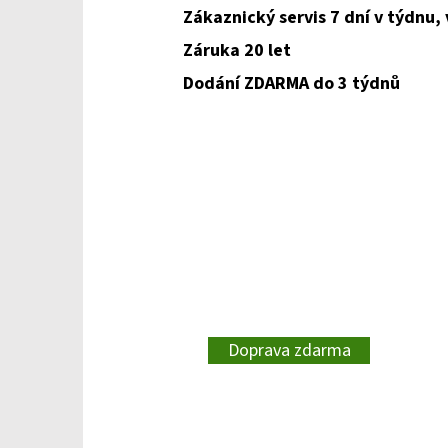
Zákaznický servis 7 dní v týdnu,
Záruka 20 let
Dodání ZDARMA do 3 týdnů
Doprava zdarma