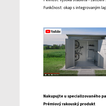
Funkčnost: okap s integrovaným lap
Nakupujte u specializovaného pa
Prémiový rakouský produkt