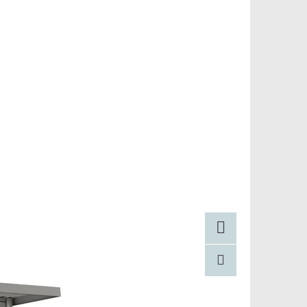
Facebook
Pinterest