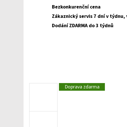
Bezkonkurenční cena
Zákaznický servis 7 dní v týdnu,
Dodání ZDARMA do 3 týdnů
Doprava zdarma