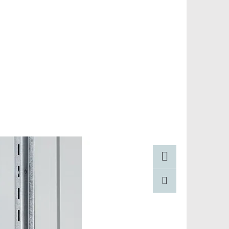
Facebook
Pinterest