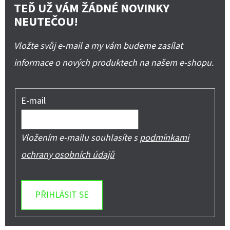
TEĎ UŽ VÁM ŽÁDNÉ NOVINKY
NEUTEČOU!
Vložte svůj e-mail a my vám budeme zasílat
informace o nových produktech na našem e-shopu.
E-mail
Vložením e-mailu souhlasíte s
podmínkami
ochrany osobních údajů
PŘIHLÁSIT SE