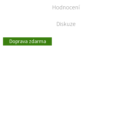
Hodnocení
Diskuze
Doprava zdarma