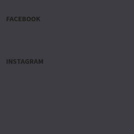
FACEBOOK
INSTAGRAM