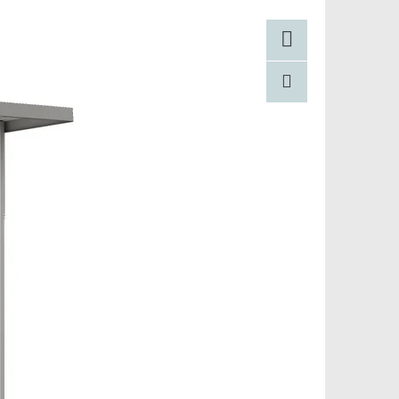
Facebook
Pinterest