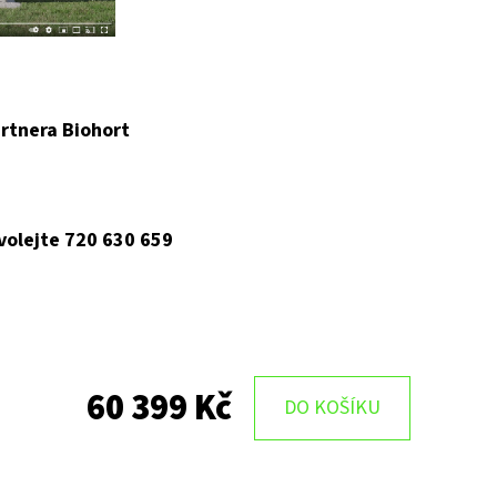
rtnera Biohort
 volejte 720 630 659
60 399 Kč
DO KOŠÍKU