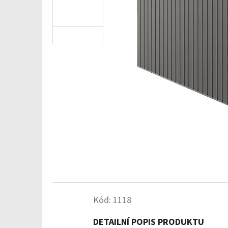
Kód:
1118
DETAILNÍ POPIS PRODUKTU