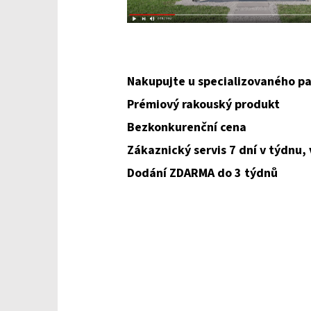
Nakupujte u specializovaného pa
Prémiový rakouský produkt
Bezkonkurenční cena
Zákaznický servis 7 dní v týdnu,
Dodání ZDARMA do 3 týdnů