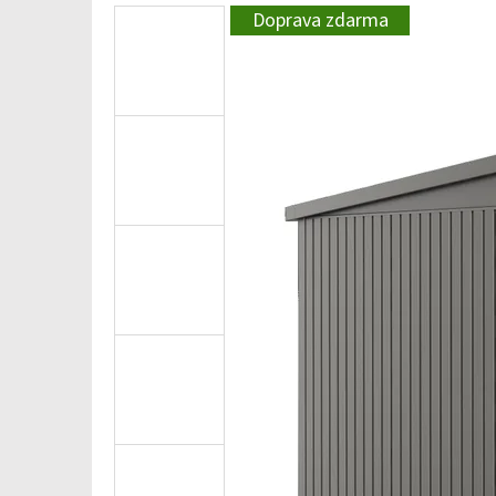
Doprava zdarma