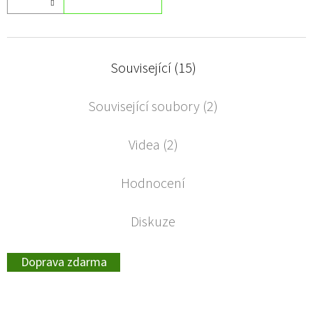
Související (15)
Související soubory (2)
Videa (2)
Hodnocení
Diskuze
Doprava zdarma