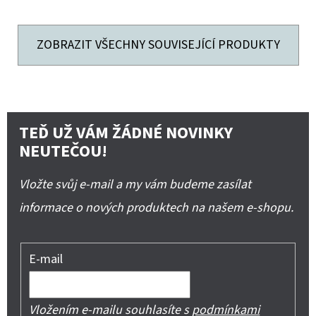
ZOBRAZIT VŠECHNY SOUVISEJÍCÍ PRODUKTY
TEĎ UŽ VÁM ŽÁDNÉ NOVINKY
NEUTEČOU!
Vložte svůj e-mail a my vám budeme zasílat
informace o nových produktech na našem e-shopu.
E-mail
Vložením e-mailu souhlasíte s
podmínkami