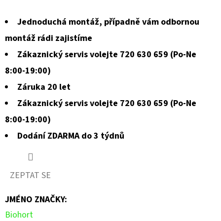
Jednoduchá montáž, případně vám odbornou
montáž rádi zajistíme
Zákaznický servis volejte 720 630 659 (Po-Ne
8:00-19:00)
Záruka 20 let
Zákaznický servis volejte 720 630 659 (Po-Ne
8:00-19:00)
Dodání ZDARMA do 3 týdnů
ZEPTAT SE
JMÉNO ZNAČKY
:
Biohort