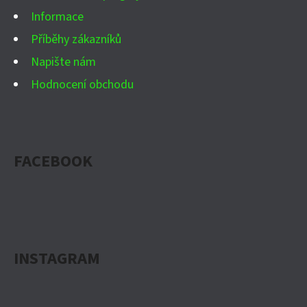
Informace
Příběhy zákazníků
Napište nám
Hodnocení obchodu
FACEBOOK
INSTAGRAM