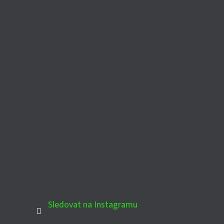
Sledovat na Instagramu