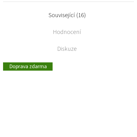
Související (16)
Hodnocení
Diskuze
Doprava zdarma