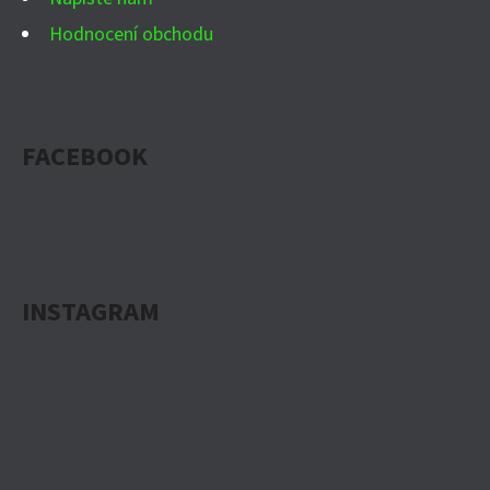
Hodnocení obchodu
FACEBOOK
INSTAGRAM