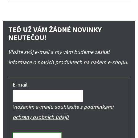
TEĎ UŽ VÁM ŽÁDNÉ NOVINKY
NEUTEČOU!
Vložte svůj e-mail a my vám budeme zasílat
informace o nových produktech na našem e-shopu.
E-mail
Vložením e-mailu souhlasíte s
podmínkami
ochrany osobních údajů