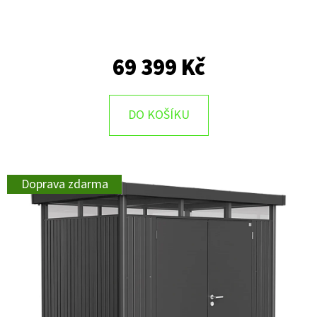
69 399 Kč
DO KOŠÍKU
Doprava zdarma