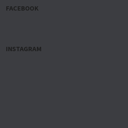
FACEBOOK
INSTAGRAM